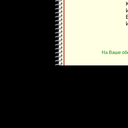
На Ваше об